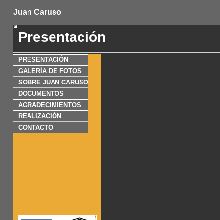
Juan Caruso
Presentación
PRESENTACIÓN
GALERÍA DE FOTOS
SOBRE JUAN CARUSO
DOCUMENTOS
AGRADECIMIENTOS
REALIZACIÓN
CONTACTO