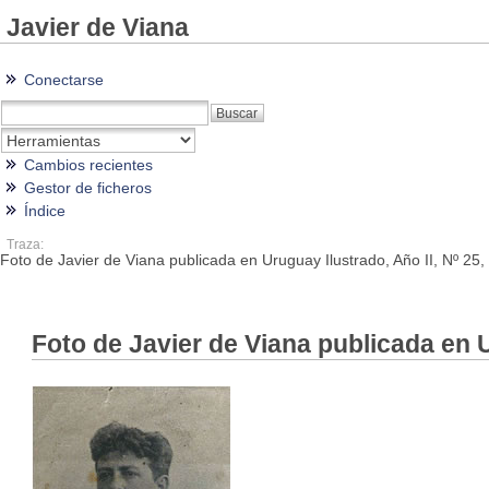
Javier de Viana
Conectarse
Cambios recientes
Gestor de ficheros
Índice
Traza:
Foto de Javier de Viana publicada en Uruguay Ilustrado, Año II, Nº 25
Foto de Javier de Viana publicada en Ur